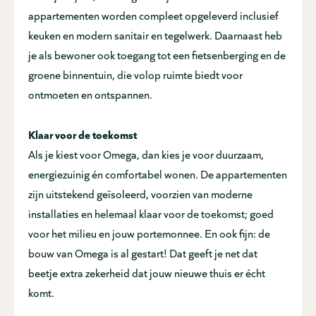
appartementen worden compleet opgeleverd inclusief
keuken en modern sanitair en tegelwerk. Daarnaast heb
je als bewoner ook toegang tot een fietsenberging en de
groene binnentuin, die volop ruimte biedt voor
ontmoeten en ontspannen.
Klaar voor de toekomst
Als je kiest voor Omega, dan kies je voor duurzaam,
energiezuinig én comfortabel wonen. De appartementen
zijn uitstekend geïsoleerd, voorzien van moderne
installaties en helemaal klaar voor de toekomst; goed
voor het milieu en jouw portemonnee. En ook fijn: de
bouw van Omega is al gestart! Dat geeft je net dat
beetje extra zekerheid dat jouw nieuwe thuis er écht
komt.