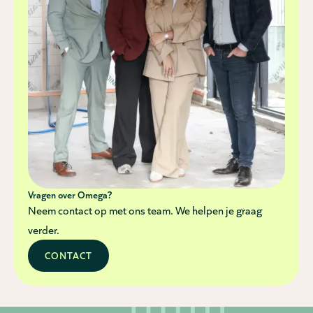
Vragen over Omega?
Neem contact op met ons team. We helpen je graag
verder.
CONTACT