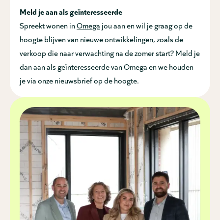
Meld je aan als geïnteresseerde
Spreekt wonen in
Omega
jou aan en wil je graag op de
hoogte blijven van nieuwe ontwikkelingen, zoals de
verkoop die naar verwachting na de zomer start? Meld je
dan aan als geïnteresseerde van Omega en we houden
je via onze nieuwsbrief op de hoogte.